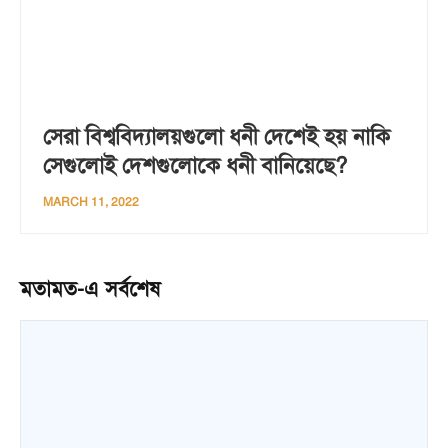
সেরা বিশ্ববিদ্যালয়গুলো ধনী দেশেই হয় নাকি
সেগুলোই দেশগুলোকে ধনী বানিয়েছে?
MARCH 11, 2022
মতামত-এ সর্বশেষ