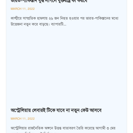
ভারত-পাকিস্তান যুদ্ধ লাগলে যুক্তরাষ্ট্র কী করবে
MARCH 11, 2022
কাশ্মীরে সাম্প্রতিক হামলায় ২৬ জন নিহত হওয়ার পর ভারত-পাকিস্তানের মধ্যে
উত্তেজনা নতুন করে বাড়ছে। ব্যাপারটি…
অস্ট্রেলিয়ায় লেবারই টিকে যাবে না নতুন কেউ আসবে
MARCH 11, 2022
অস্ট্রেলিয়ার রাজনৈতিক অঙ্গনে উত্তপ্ত বাতাবরণ তৈরি করেছে আগামী ৩ মের