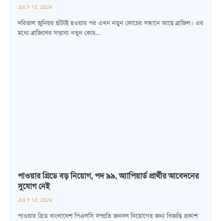
JULY 12, 2024
দরিভাল জুনিয়র ছাঁটাই হওয়ার পর এখন নতুন কোচের সন্ধানে আছে ব্রাজিল। এর
মধ্যে ব্রাজিলের সম্ভাব্য নতুন কোচ…
পাওয়ার গ্রিডে বড় নিয়োগ, পদ ৯৯, অ্যাপিয়ার্ড প্রার্থীর আবেদনের
সুযোগ নেই
JULY 12, 2024
পাওয়ার গ্রিড বাংলাদেশ পিএলসি সম্প্রতি জনবল নিয়োগের জন্য বিজ্ঞপ্তি প্রকাশ