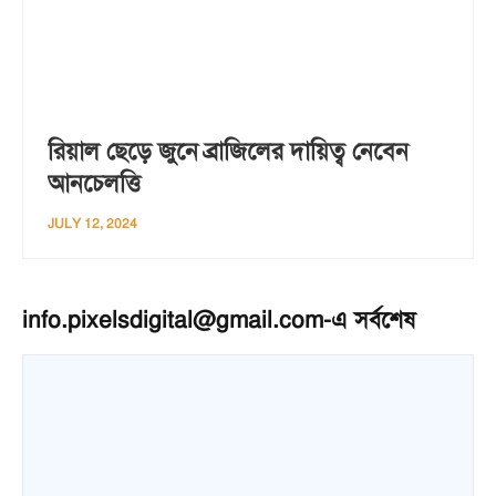
রিয়াল ছেড়ে জুনে ব্রাজিলের দায়িত্ব নেবেন
আনচেলত্তি
JULY 12, 2024
info.pixelsdigital@gmail.com
-এ সর্বশেষ