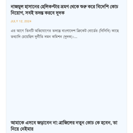
নাজমুল হাসানের হেলিকপ্টার ভ্রমণ থেকে শুরু করে বিদেশি কোচ
নিয়োগ, সবই তদন্ত করবে দুদক
JULY 12, 2024
এর আগে তিনটি অভিযোগের তদন্তে বাংলাদেশ ক্রিকেট বোর্ডের (বিসিবি) কাছে
তথ্যাদি চেয়েছিল দুর্নীতি দমন কমিশন (দুদক)।…
আমাকে এসবে জড়াবেন না: ব্রাজিলের নতুন কোচ কে হবেন, তা
নিয়ে নেইমার