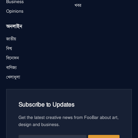
Business
খবর
Opinions
অনলাইন
জাতীয়
বিশ্ব
বিনোদন
বাণিজ্য
খেলাধুলা
Subscribe to Updates
Get the latest creative news from FooBar about art,
design and business.