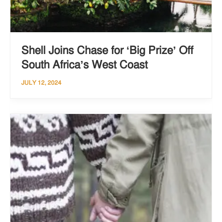
Shell Joins Chase for ‘Big Prize’ Off
South Africa’s West Coast
JULY 12, 2024